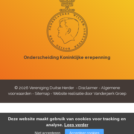
© 2026 Vereniging Duitse Herder -
Disclaimer
-
Algemene
voorwaarden
-
Sitemap
-
Website realisatie door Vanderperk Groep
Deze website maakt gebruik van cookies voor tracking en
analyse.
Lees verder
Niet accepteren
Accepteer cookies