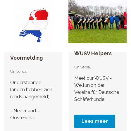
WUSV Helpers
Voormelding
Universal
Universal
Meet our WUSV -
Onderstaande
Weltunion der
landen hebben zich
Vereine für Deutsche
reeds aangemeld;
Schäferhunde
- Nederland -
Oostenrijk -
Lees meer